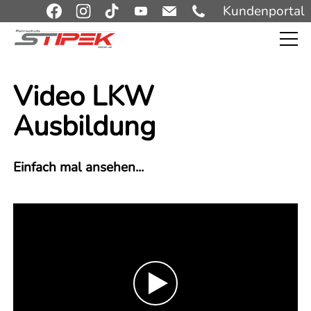
Kundenportal
Video LKW
Ausbildung
Einfach mal ansehen...